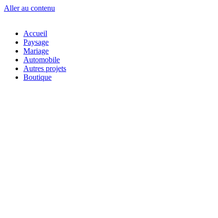
Aller au contenu
Accueil
Paysage
Mariage
Automobile
Autres projets
Boutique