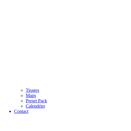
Tirages
Maps
Preset Pack
Calendrier
Contact