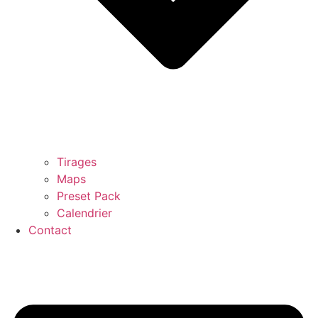
Tirages
Maps
Preset Pack
Calendrier
Contact