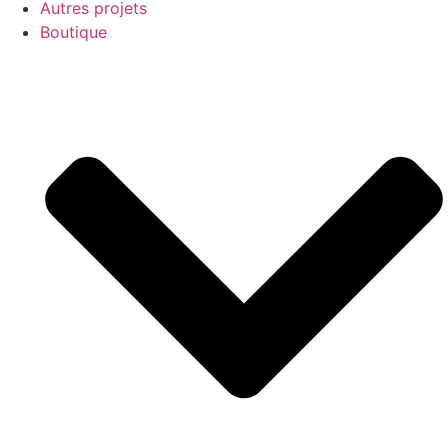
Autres projets
Boutique