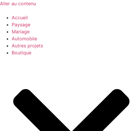
Aller au contenu
Accueil
Paysage
Mariage
Automobile
Autres projets
Boutique