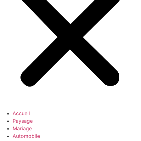
Accueil
Paysage
Mariage
Automobile