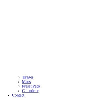
Tirages
Maps
Preset Pack
Calendrier
Contact