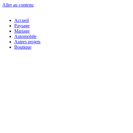
Aller au contenu
Accueil
Paysage
Mariage
Automobile
Autres projets
Boutique