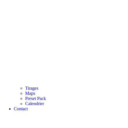
Tirages
Maps
Preset Pack
Calendrier
Contact