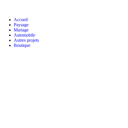
Accueil
Paysage
Mariage
Automobile
Autres projets
Boutique